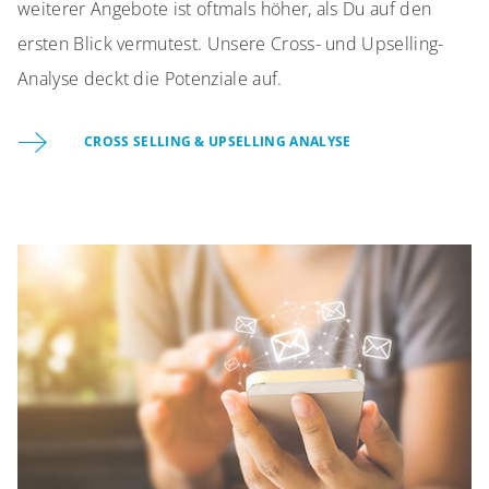
weiterer Angebote ist oftmals höher, als Du auf den
ersten Blick vermutest. Unsere Cross- und Upselling-
Analyse deckt die Potenziale auf.
CROSS SELLING & UPSELLING ANALYSE