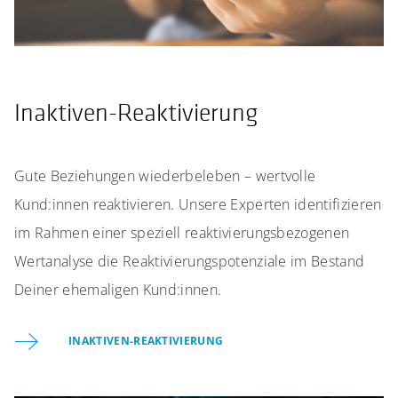
Inaktiven-Reaktivierung
Gute Beziehungen wiederbeleben – wertvolle
Kund:innen reaktivieren. Unsere Experten identifizieren
im Rahmen einer speziell reaktivierungsbezogenen
Wertanalyse die Reaktivierungspotenziale im Bestand
Deiner ehemaligen Kund:innen.
INAKTIVEN-REAKTIVIERUNG