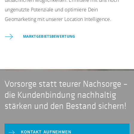
tatsächlichen Möglichkeiten. Ermittele mit uns noch
ungenutzte Potenziale und optimiere Dein
Geomarketing mit unserer Location Intelligence.
MARKTGEBIETSBEWERTUNG
Vorsorge statt teurer Nachsorge –
die Kundenbindung nachhaltig
stärken und den Bestand sichern!
KONTAKT AUFNEHMEN