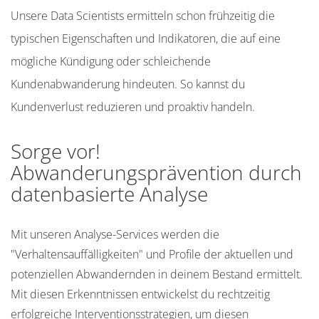
Unsere Data Scientists ermitteln schon frühzeitig die
typischen Eigenschaften und Indikatoren, die auf eine
mögliche Kündigung oder schleichende
Kundenabwanderung hindeuten. So kannst du
Kundenverlust reduzieren und proaktiv handeln.
Sorge vor!
Abwanderungsprävention durch
datenbasierte Analyse
Mit unseren Analyse-Services werden die
"Verhaltensauffälligkeiten" und Profile der aktuellen und
potenziellen Abwandernden in deinem Bestand ermittelt.
Mit diesen Erkenntnissen entwickelst du rechtzeitig
erfolgreiche Interventionsstrategien, um diesen