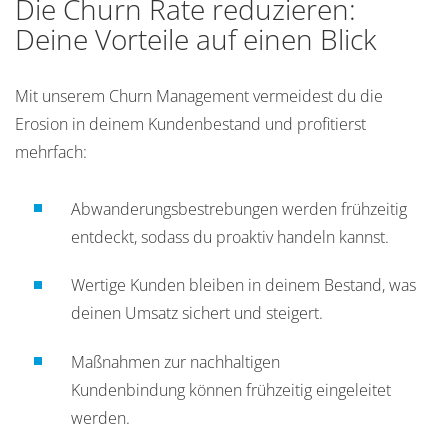
Die Churn Rate reduzieren:
Deine Vorteile auf einen Blick
Mit unserem Churn Management vermeidest du die
Erosion in deinem Kundenbestand und profitierst
mehrfach:
Abwanderungsbestrebungen werden frühzeitig
entdeckt, sodass du proaktiv handeln kannst.
Wertige Kunden bleiben in deinem Bestand, was
deinen Umsatz sichert und steigert.
Maßnahmen zur nachhaltigen
Kundenbindung können frühzeitig eingeleitet
werden.