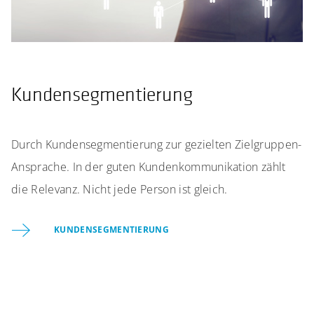
Kundensegmentierung
Durch Kundensegmentierung zur gezielten Zielgruppen-
Ansprache. In der guten Kundenkommunikation zählt
die Relevanz. Nicht jede Person ist gleich.
KUNDENSEGMENTIERUNG