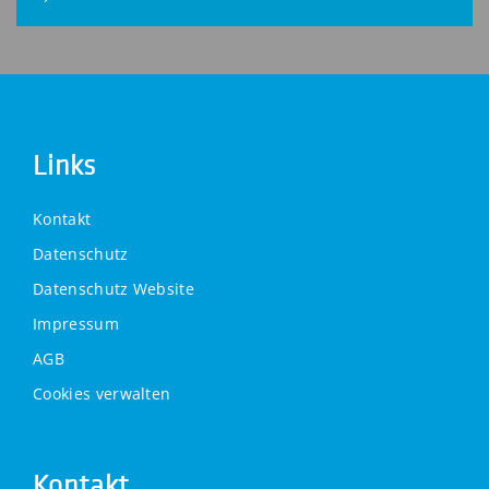
Links
Kontakt
Datenschutz
Datenschutz Website
Impressum
AGB
Cookies verwalten
Kontakt