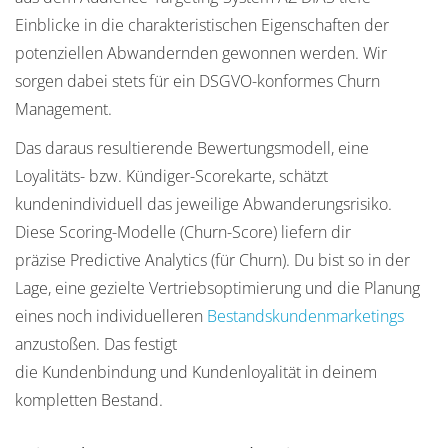
Einblicke in die charakteristischen Eigenschaften der
potenziellen Abwandernden gewonnen werden. Wir
sorgen dabei stets für ein DSGVO-konformes Churn
Management.
Das daraus resultierende Bewertungsmodell, eine
Loyalitäts- bzw. Kündiger-Scorekarte, schätzt
kundenindividuell das jeweilige Abwanderungsrisiko.
Diese Scoring-Modelle (Churn-Score) liefern dir
präzise Predictive Analytics (für Churn). Du bist so in der
Lage, eine gezielte Vertriebsoptimierung und die Planung
eines noch individuelleren
Bestandskundenmarketings
anzustoßen. Das festigt
die Kundenbindung und Kundenloyalität in deinem
kompletten Bestand.