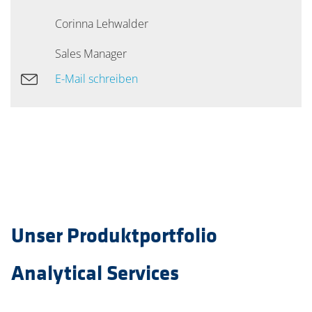
Corinna Lehwalder
Sales Manager
E-Mail schreiben
Unser Produktportfolio
Analytical Services