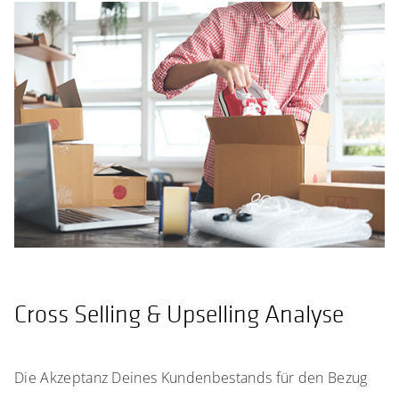
Cross Selling & Upselling Analyse
Die Akzeptanz Deines Kundenbestands für den Bezug