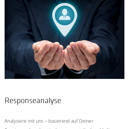
Responseanalyse
Analysiere mit uns – basierend auf Deiner