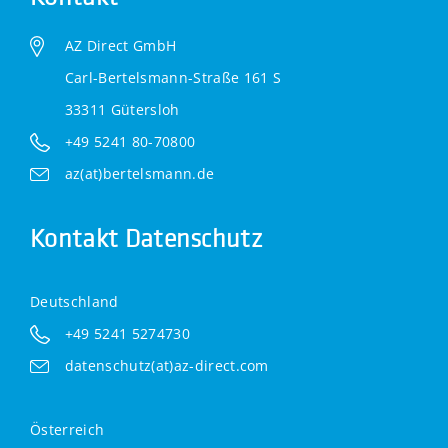
AZ Direct GmbH
Carl-Bertelsmann-Straße 161 S
33311 Gütersloh
+49 5241 80-70800
az(at)bertelsmann.de
Kontakt Datenschutz
Deutschland
+49 5241 5274730
datenschutz(at)az-direct.com
Österreich