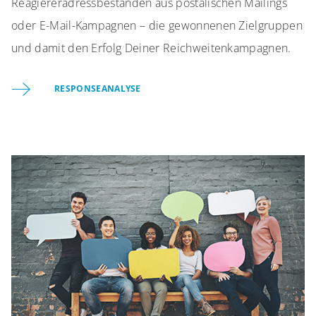
Reagiereradressbeständen aus postalischen Mailings
oder E-Mail-Kampagnen – die gewonnenen Zielgruppen
und damit den Erfolg Deiner Reichweitenkampagnen.
RESPONSEANALYSE