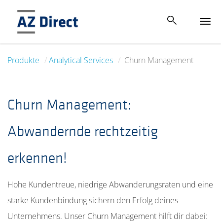
Tog
navi
Produkte
Analytical Services
Churn Management
Churn Management:
Abwandernde rechtzeitig
erkennen!
Hohe Kundentreue, niedrige Abwanderungsraten und eine
starke Kundenbindung sichern den Erfolg deines
Unternehmens. Unser Churn Management hilft dir dabei: