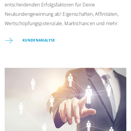
entscheidenden Erfolgsfaktoren für Deine
Neukundengewinnung ab! Eigenschaften, Affinitäten,
Wertschöpfungspotenziale, Marktchancen und mehr.
KUNDENANALYSE