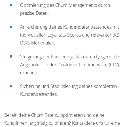
Optimierung des Churn Managements durch
präzise Daten.
Anreicherung deines Kundendatenbestandes mit
individuellen Loyalitäts-Scores und relevanten AZ
DIAS-Merkmalen.
Steigerung der Kundenloyalität durch typgerechte
Angebote, die den Customer Lifetime Value (CLV)
erhöhen.
Sicherung und Stabilisierung deines kompletten
Kundenbestandes.
Bereit, deine Churn Rate zu optimieren und deine
Kund:innen langfristig zu binden? Kontaktiere uns für eine