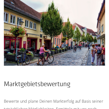
Marktgebietsbewertung
Bewerte und plane Deinen Markterfolg auf Basis seiner