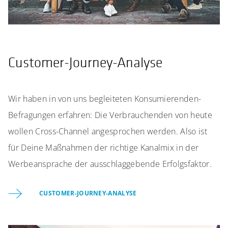
Customer-Journey-Analyse
Wir haben in von uns begleiteten Konsumierenden-
Befragungen erfahren: Die Verbrauchenden von heute
wollen Cross-Channel angesprochen werden. Also ist
für Deine Maßnahmen der richtige Kanalmix in der
Werbeansprache der ausschlaggebende Erfolgsfaktor.
CUSTOMER-JOURNEY-ANALYSE