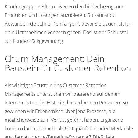
Kundengruppen Alternativen zu den bisher bezogenen
Produkten und Lösungen anzubieten. So kannst du
Abwandernde schnell "einfangen", bevor sie dauerhaft für
dein Unternehmen verloren gehen. Das ist der Schlüssel
zur Kundenrückgewinnung.
Churn Management: Dein
Baustein für Customer Retention
Als wichtiger Baustein des Customer Retention
Managements untersuchen wir basierend auf deinen
internen Daten die Historie der verlorenen Personen. So
gewinnen wir Erkenntnisse über jene Prozesse, die
möglicherweise zum Verlust geführt haben. Ergänzend
können durch die mehr als 600 qualifizierenden Merkmale
aus dem Audience-Targeting-System AZ DIAS tiefe