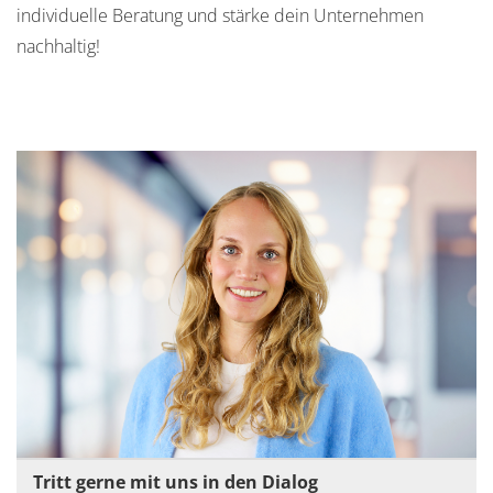
individuelle Beratung und stärke dein Unternehmen
nachhaltig!
Tritt gerne mit uns in den Dialog