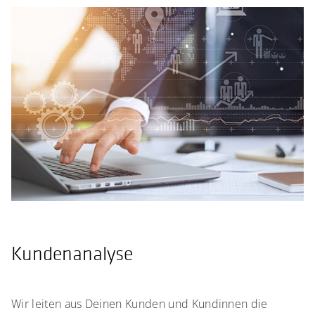
Kundenanalyse
Wir leiten aus Deinen Kunden und Kundinnen die