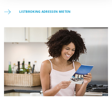
LISTBROKING ADRESSEN MIETEN