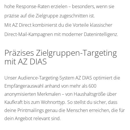
hohe Response-Raten erzielen – besonders, wenn sie
präzise auf die Zielgruppe zugeschnitten ist.
Mit AZ Direct kombinierst du die Vorteile klassischer
Direct-Mail-Kampagnen mit moderner Datenintelligenz.
Präzises Zielgruppen-Targeting
mit AZ DIAS
Unser Audience-Targeting-System AZ DIAS optimiert die
Empfängerauswahl anhand von mehr als 600
anonymisierten Merkmalen – von Haushaltsgröße über
Kaufkraft bis zum Wohnorttyp. So stellst du sicher, dass
deine Printmailings genau die Menschen erreichen, die für
dein Angebot relevant sind.