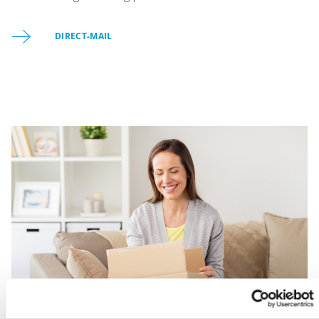
DIRECT-MAIL