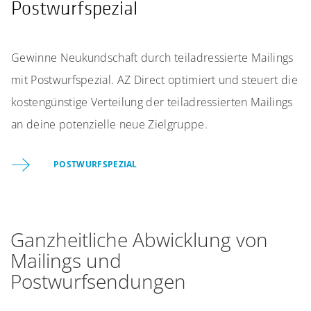
Postwurfspezial
Gewinne Neukundschaft durch teiladressierte Mailings
mit Postwurfspezial. AZ Direct optimiert und steuert die
kostengünstige Verteilung der teiladressierten Mailings
an deine potenzielle neue Zielgruppe.
POSTWURFSPEZIAL
Ganzheitliche Abwicklung von
Mailings und
Postwurfsendungen