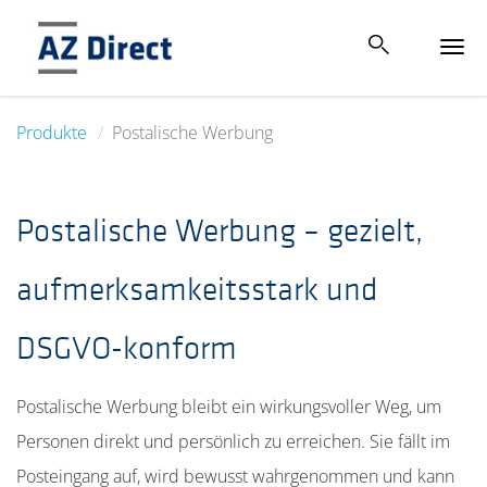
Tog
navi
Produkte
Postalische Werbung
Postalische Werbung – gezielt,
aufmerksamkeitsstark und
DSGVO-konform
Postalische Werbung bleibt ein wirkungsvoller Weg, um
Personen direkt und persönlich zu erreichen. Sie fällt im
Posteingang auf, wird bewusst wahrgenommen und kann