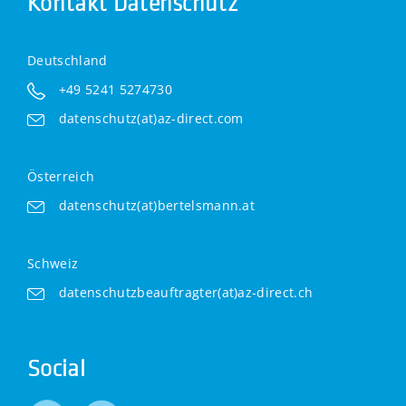
Kontakt Datenschutz
Deutschland
+49 5241 5274730
datenschutz(at)az-direct.com
Österreich
datenschutz(at)bertelsmann.at
Schweiz
datenschutzbeauftragter(at)az-direct.ch
Social