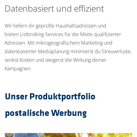
Datenbasiert und effizient
Wir liefern dir geprüfte Haushaltsadressen und
bieten Listbroking-Services für die Miete qualifizierter
Adressen. Mit mikrogeografischem Marketing und
datenbasierter Mediaplanung minimierst du Streuverluste,
senkst Kosten und steigerst die Wirkung deiner
Kampagnen.
Unser Produktportfolio
postalische Werbung