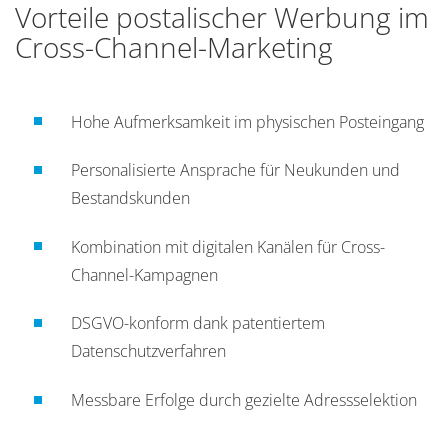
Vorteile postalischer Werbung im
Cross-Channel-Marketing
Hohe Aufmerksamkeit im physischen Posteingang
Personalisierte Ansprache für Neukunden und
Bestandskunden
Kombination mit digitalen Kanälen für Cross-
Channel-Kampagnen
DSGVO-konform dank patentiertem
Datenschutzverfahren
Messbare Erfolge durch gezielte Adressselektion