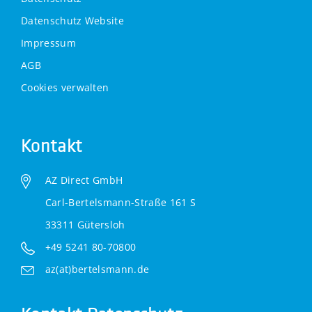
Datenschutz Website
Impressum
AGB
Cookies verwalten
Kontakt
AZ Direct GmbH
Carl-Bertelsmann-Straße 161 S
33311 Gütersloh
+49 5241 80-70800
az(at)bertelsmann.de