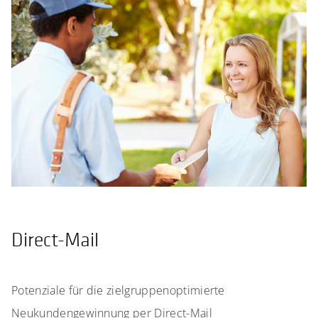
Direct-Mail
Potenziale für die zielgruppenoptimierte
Neukundengewinnung per Direct-Mail