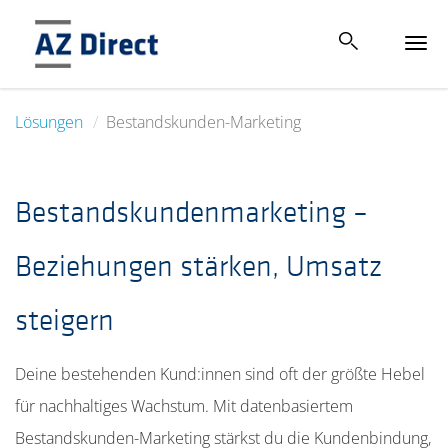
Tog
navi
Lösungen
Bestandskunden-Marketing
Bestandskundenmarketing –
Beziehungen stärken, Umsatz
steigern
Deine bestehenden Kund:innen sind oft der größte Hebel
für nachhaltiges Wachstum. Mit datenbasiertem
Bestandskunden-Marketing stärkst du die Kundenbindung,