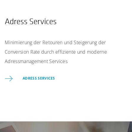
Adress Services
Minimierung der Retouren und Steigerung der
Conversion Rate durch effiziente und moderne
Adressmanagement Services
ADRESS SERVICES