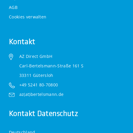
AGB
Cookies verwalten
Kontakt
AZ Direct GmbH
Carl-Bertelsmann-Straße 161 S
33311 Gütersloh
+49 5241 80-70800
az(at)bertelsmann.de
Kontakt Datenschutz
Deutschland