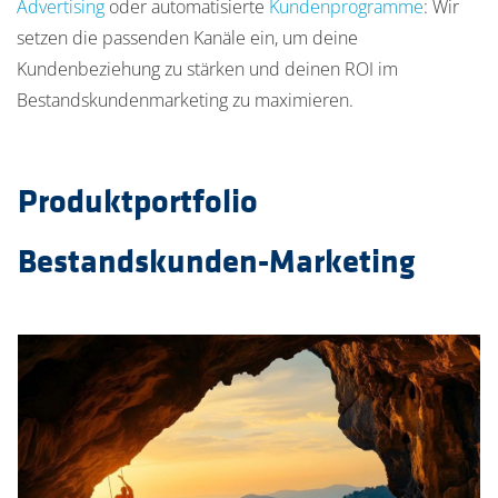
Advertising
oder automatisierte
Kundenprogramme
: Wir
setzen die passenden Kanäle ein, um deine
Kundenbeziehung zu stärken und deinen
ROI im
Bestandskundenmarketing zu maximieren.
Produktportfolio
Bestandskunden-Marketing