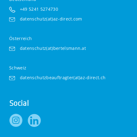
+49 5241 5274730
datenschutz(at)az-direct.com
Österreich
datenschutz(at)bertelsmann.at
Schweiz
datenschutzbeauftragter(at)az-direct.ch
Social