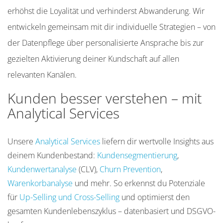
erhöhst die Loyalität und verhinderst Abwanderung. Wir
entwickeln gemeinsam mit dir individuelle Strategien – von
der Datenpflege über personalisierte Ansprache bis zur
gezielten Aktivierung deiner Kundschaft auf allen
relevanten Kanälen.
Kunden besser verstehen – mit
Analytical Services
Unsere
Analytical Services
liefern dir wertvolle Insights aus
deinem Kundenbestand:
Kundensegmentierung
,
Kundenwertanalyse
(CLV),
Churn Prevention
,
Warenkorbanalyse
und mehr. So erkennst du Potenziale
für
Up-Selling und Cross-Selling
und optimierst den
gesamten Kundenlebenszyklus – datenbasiert und DSGVO-