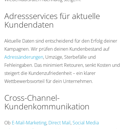
Adressservices für aktuelle
Kundendaten
Aktuelle Daten sind entscheidend für den Erfolg deiner
Kampagnen. Wir prüfen deinen Kundenbestand auf
Adressänderungen
, Umzüge, Sterbefälle und
Fehleingaben. Das minimiert Retouren, senkt Kosten und
steigert die Kundenzufriedenheit – ein klarer
Wettbewerbsvorteil für dein Unternehmen.
Cross-Channel-
Kundenkommunikation
Ob
E-Mail-Marketing
,
Direct Mail
,
Social Media