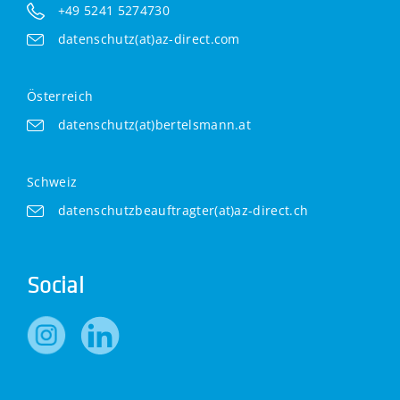
+49 5241 5274730
datenschutz(at)az-direct.com
Österreich
datenschutz(at)bertelsmann.at
Schweiz
datenschutzbeauftragter(at)az-direct.ch
Social