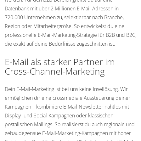
Datenbank mit über 2 Millionen E-Mail-Adressen in
720.000 Unternehmen zu, selektierbar nach Branche,
Region oder Mitarbeitergröße. So entwickelst du eine
professionelle E-Mail-Marketing-Strategie für B2B und B2C,
die exakt auf deine Bedürfnisse zugeschnitten ist.
E-Mail als starker Partner im
Cross-Channel-Marketing
Dein E-Mail-Marketing ist bei uns keine Insellösung. Wir
ermöglichen dir eine crossmediale Aussteuerung deiner
Kampagnen – kombiniere E-Mail-Newsletter nahtlos mit
Display- und Social-Kampagnen oder klassischen
postalischen Mailings. So realisierst du auch regionale und
gebäudegenaue E-Mail-Marketing-Kampagnen mit hoher