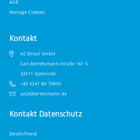
AGB
Cookies verwalten
Kontakt
AZ Direct GmbH
Carl-Bertelsmann-Straße 161 S
33311 Gütersloh
+49 5241 80-70800
az(at)bertelsmann.de
Kontakt Datenschutz
Deutschland