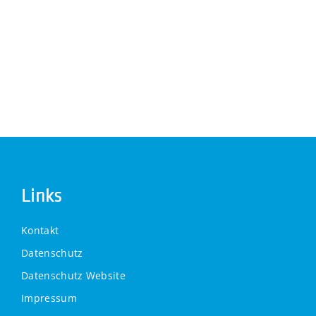
gern bei uns.
KONTAKT
Links
Kontakt
Datenschutz
Datenschutz Website
Impressum