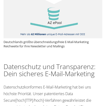
Deutschlands größte überschneidungsfreie E-Mail-Marketing
Reichweite für Ihre Newsletter und Mailings
Datenschutz und Transparenz:
Dein sicheres E-Mail-Marketing
Datenschutzkonformes E-Mail-Marketing hat bei uns
TTP
höchste Priorität. Unser patentiertes Data Secure
-
Verfahren gewährleistet die anonymisierte Analyse deiner