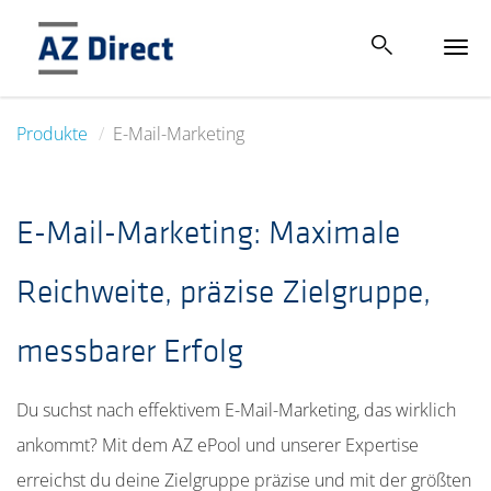
Tog
navi
Produkte
E-Mail-Marketing
E-Mail-Marketing: Maximale
Reichweite, präzise Zielgruppe,
messbarer Erfolg
Du suchst nach effektivem E-Mail-Marketing, das wirklich
ankommt? Mit dem AZ ePool und unserer Expertise
erreichst du deine Zielgruppe präzise und mit der größten