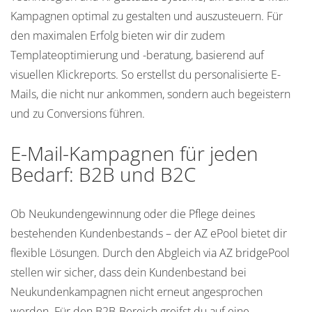
Kampagnen optimal zu gestalten und auszusteuern. Für
den maximalen Erfolg bieten wir dir zudem
Templateoptimierung und -beratung, basierend auf
visuellen Klickreports. So erstellst du personalisierte E-
Mails, die nicht nur ankommen, sondern auch begeistern
und zu Conversions führen.
E-Mail-Kampagnen für jeden
Bedarf: B2B und B2C
Ob Neukundengewinnung oder die Pflege deines
bestehenden Kundenbestands – der AZ ePool bietet dir
flexible Lösungen. Durch den Abgleich via AZ bridgePool
stellen wir sicher, dass dein Kundenbestand bei
Neukundenkampagnen nicht erneut angesprochen
werden. Für den B2B-Bereich greifst du auf eine