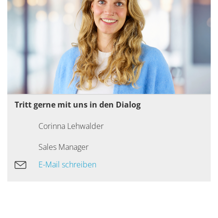
Tritt gerne mit uns in den Dialog
Corinna Lehwalder
Sales Manager
E-Mail schreiben