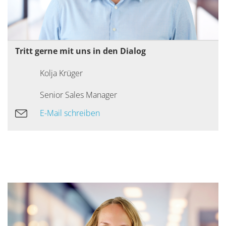
Tritt gerne mit uns in den Dialog
Kolja Krüger
Senior Sales Manager
E-Mail schreiben