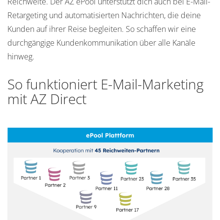
Reichweite. Der AZ ePool unterstützt dich auch bei E-Mail-
Retargeting und automatisierten Nachrichten, die deine
Kunden auf ihrer Reise begleiten. So schaffen wir eine
durchgängige Kundenkommunikation über alle Kanäle
hinweg.
So funktioniert E-Mail-Marketing
mit AZ Direct