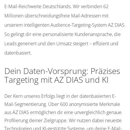
E-Mail-Reichweite Deutschlands. Wir verbinden 62
Millionen überschneidungsfreie Mail-Adressen mit
unserem intelligenten Audience-Targeting-System AZ DIAS.
So gelingt dir eine personalisierte Kundenansprache, die
Leads generiert und den Umsatz steigert – effizient und
datenbasiert.
Dein Daten-Vorsprung: Präzises
Targeting mit AZ DIAS und KI
Der Kern unseres Erfolgs liegt in der datenbasierten E-
Mail-Segmentierung. Über 600 anonymisierte Merkmale
aus AZ DIAS ermöglichen dir eine unvergleichlich genaue
Profilierung deiner Zielgruppe. Wir nutzen dabei neueste
Technologien und KI-gestützte Systeme, um deine E-Mail-