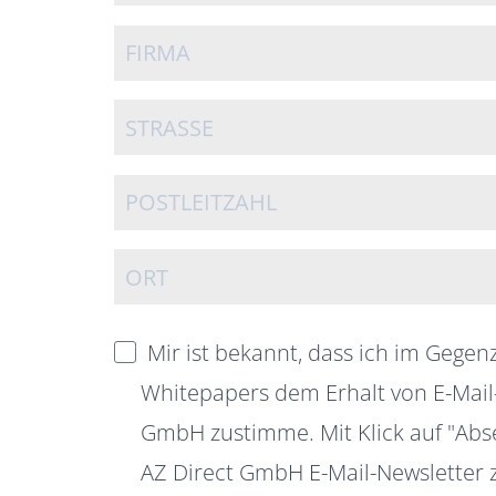
Mir ist bekannt, dass ich im Gege
Whitepapers dem Erhalt von E-Mail
GmbH zustimme. Mit Klick auf "Abse
AZ Direct GmbH E-Mail-Newsletter z