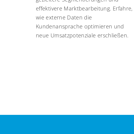
effektivere Marktbearbeitung. Erfahre,
wie externe Daten die
Kundenansprache optimieren und
neue Umsatzpotenziale erschließen.