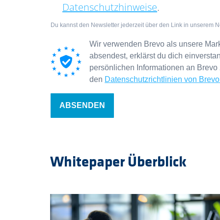
Datenschutzhinweise
.
Du kannst den Newsletter jederzeit über den Link in unserem N
Wir verwenden Brevo als unsere Mark
absendest, erklärst du dich einverst
persönlichen Informationen an Brevo
den
Datenschutzrichtlinien von Brevo
ABSENDEN
Whitepaper Überblick