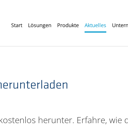
Start
Lösungen
Produkte
Aktuelles
Unter
herunterladen
ostenlos herunter. Erfahre, wie 