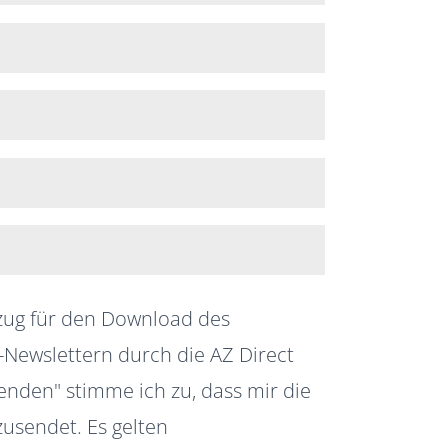
nzug für den Download des
-Newslettern durch die AZ Direct
nden" stimme ich zu, dass mir die
usendet. Es gelten