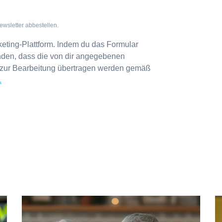
ewsletter abbestellen.
eting-Plattform. Indem du das Formular
anden, dass die von dir angegebenen
 zur Bearbeitung übertragen werden gemäß
.