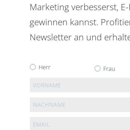
Marketing verbesserst, E
gewinnen kannst. Profiti
Newsletter an und erhalte
Herr
Frau