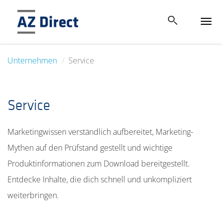
Tog
navi
Unternehmen
Service
Service
Marketingwissen verständlich aufbereitet, Marketing-
Mythen auf den Prüfstand gestellt und wichtige
Produktinformationen zum Download bereitgestellt.
Entdecke Inhalte, die dich schnell und unkompliziert
weiterbringen.