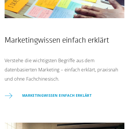
Marketingwissen einfach erklärt
Verstehe die wichtigsten Begriffe aus dem
datenbasierten Marketing – einfach erklärt, praxisnah
und ohne Fachchinesisch.
MARKETINGWISSEN EINFACH ERKLÄRT