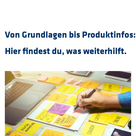
Von Grundlagen bis Produktinfos:
Hier findest du, was weiterhilft.