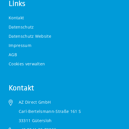
Links
Kontakt
Datenschutz
Datenschutz Website
Impressum
AGB
Cookies verwalten
Kontakt
AZ Direct GmbH
Carl-Bertelsmann-Straße 161 S
33311 Gütersloh