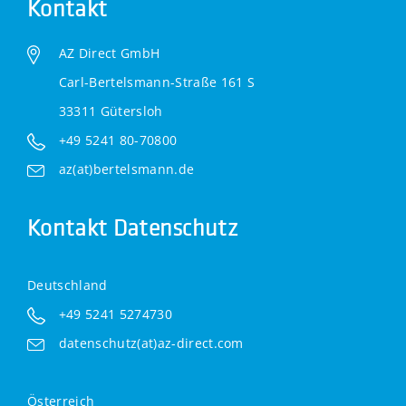
Kontakt
AZ Direct GmbH
Carl-Bertelsmann-Straße 161 S
33311 Gütersloh
+49 5241 80-70800
az(at)bertelsmann.de
Kontakt Datenschutz
Deutschland
+49 5241 5274730
datenschutz(at)az-direct.com
Österreich