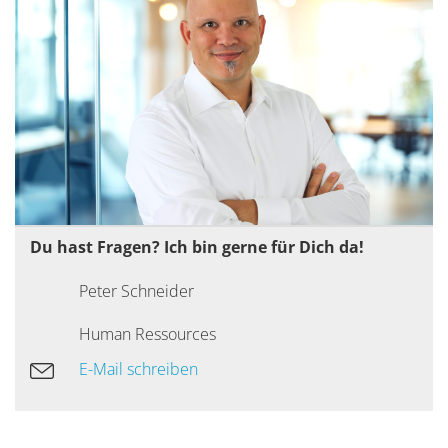
Du hast Fragen? Ich bin gerne für Dich da!
Peter Schneider
Human Ressources
E-Mail schreiben