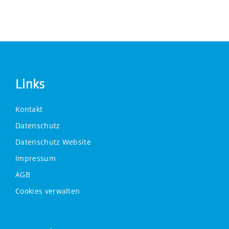
Links
Kontakt
Datenschutz
Datenschutz Website
Impressum
AGB
Cookies verwalten