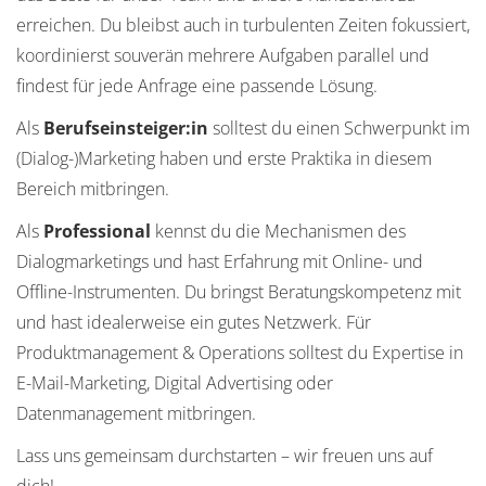
erreichen. Du bleibst auch in turbulenten Zeiten fokussiert,
koordinierst souverän mehrere Aufgaben parallel und
findest für jede Anfrage eine passende Lösung.
Als
Berufseinsteiger:in
solltest du einen Schwerpunkt im
(Dialog-)Marketing haben und erste Praktika in diesem
Bereich mitbringen.
Als
Professional
kennst du die Mechanismen des
Dialogmarketings und hast Erfahrung mit Online- und
Offline-Instrumenten. Du bringst Beratungskompetenz mit
und hast idealerweise ein gutes Netzwerk. Für
Produktmanagement & Operations solltest du Expertise in
E-Mail-Marketing, Digital Advertising oder
Datenmanagement mitbringen.
Lass uns gemeinsam durchstarten – wir freuen uns auf