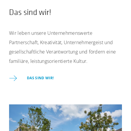
Das sind wir!
Wir leben unsere Unternehmenswerte
Partnerschaft, Kreativität, Unternehmergeist und
gesellschaftliche Verantwortung und fördern eine
familiäre, leistungsorientierte Kultur.
DAS SIND WIR!