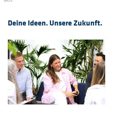
dich!
Deine Ideen. Unsere Zukunft.