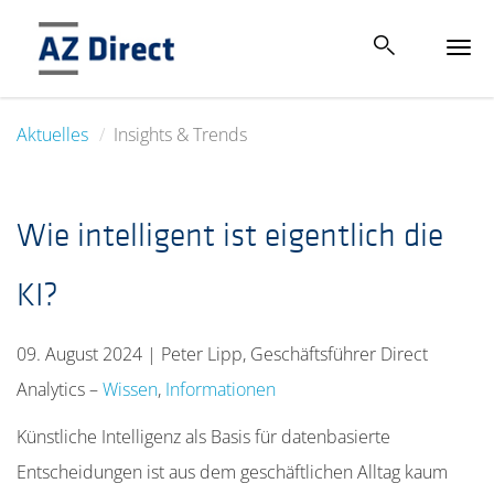
Tog
navi
Aktuelles
Insights & Trends
Wie intelligent ist eigentlich die
KI?
09
.
August 2024
|
Peter Lipp, Geschäftsführer Direct
Analytics
–
Wissen
,
Informationen
Künstliche Intelligenz als Basis für datenbasierte
Entscheidungen ist aus dem geschäftlichen Alltag kaum