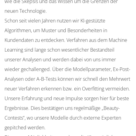
wie die Skepsis und das Wissen um die Grenzen der
neuen Technologie.
Schon seit vielen Jahren nutzen wir KI-gestützte
Algorithmen, um Muster und Besonderheiten in
Kundendaten zu entdecken. Verfahren aus dem Machine
Learning sind lange schon wesentlicher Bestandteil
unserer Analysen und werden dabei von uns immer
wieder gechallenged. Über die Modellparameter, Ex-Post-
Analysen oder A-B-Tests können wir schnell den Mehrwert
neuer Verfahren erkennen bzw. ein Overfitting vermeiden.
Unsere Erfahrung und neue Impulse sorgen hier für beste
Ergebnisse. Dies bestätigen uns regelmäßige „Beauty-
Contests“, wo unsere Modelle durch externe Experten
gepitched werden.