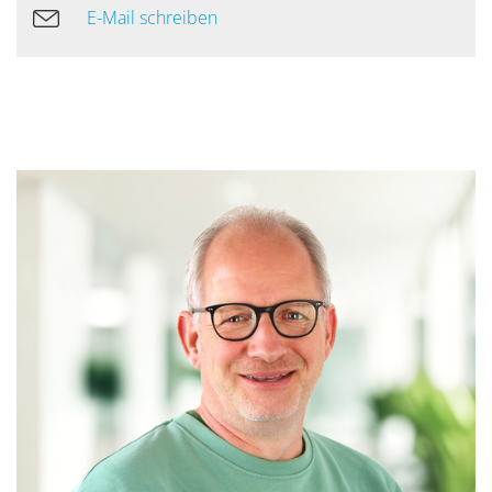
E-Mail schreiben