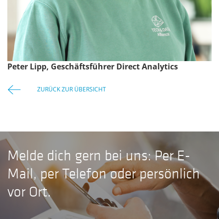
Peter Lipp, Geschäftsführer Direct Analytics
ZURÜCK ZUR ÜBERSICHT
Melde dich gern bei uns: Per E-
Mail, per Telefon oder persönlich
vor Ort.