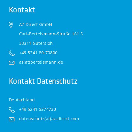
Kontakt
AZ Direct GmbH
Carl-Bertelsmann-Straße 161 S
33311 Gütersloh
+49 5241 80-70800
az(at)bertelsmann.de
Kontakt Datenschutz
Deutschland
+49 5241 5274730
datenschutz(at)az-direct.com