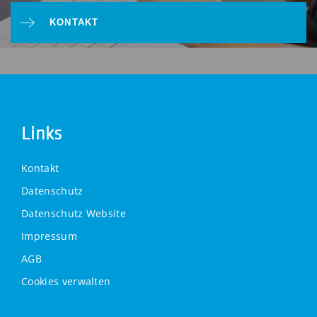
KONTAKT
Links
Kontakt
Datenschutz
Datenschutz Website
Impressum
AGB
Cookies verwalten