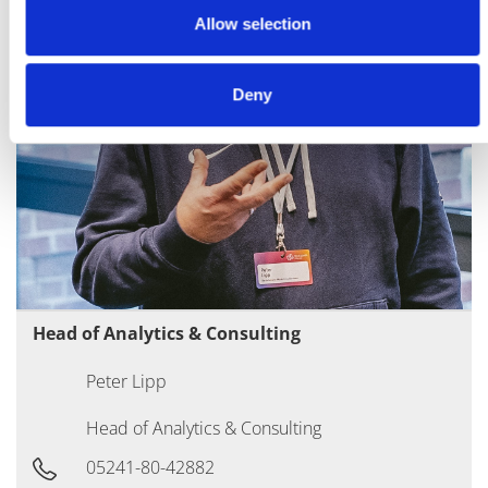
Allow selection
Deny
Head of Analytics & Consulting
Peter Lipp
Head of Analytics & Consulting
05241-80-42882